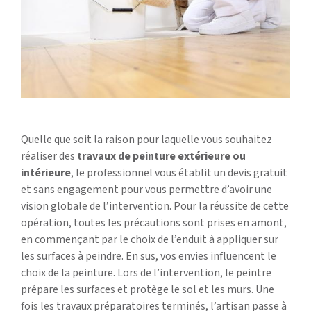
Quelle que soit la raison pour laquelle vous souhaitez
réaliser des
travaux de peinture extérieure ou
intérieure
, le professionnel vous établit un devis gratuit
et sans engagement pour vous permettre d’avoir une
vision globale de l’intervention. Pour la réussite de cette
opération, toutes les précautions sont prises en amont,
en commençant par le choix de l’enduit à appliquer sur
les surfaces à peindre. En sus, vos envies influencent le
choix de la peinture. Lors de l’intervention, le peintre
prépare les surfaces et protège le sol et les murs. Une
fois les travaux préparatoires terminés, l’artisan passe à