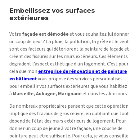
Embellissez vos surfaces
extérieures
Votre
façade est démodée
et vous souhaitez lui donner
un coup de neuf ? La pluie, la pollution, la grêle et le vent
sont des facteurs qui détériorent la peinture de façade et
créent des fissures sur les murs extérieurs. Ces éléments
dégradent l’aspect esthétique d’un logement. C’est pour
cela que mon
entreprise de rénovation et de peinture
en bâtiment
vous propose des services personnalisés
pour embellir vos surfaces extérieures que vous habitiez
à
Marseille, Aubagne, Marignane
et dans les alentours.
De nombreux propriétaires pensent que cette opération
implique des travaux de gros œuvre, en oubliant que tout
dépend de l’état des murs extérieurs du logement. Pour
donner un coup de jeune à votre façade, une couche de
peinture peut être suffisante. Pour cela, je vous conseille