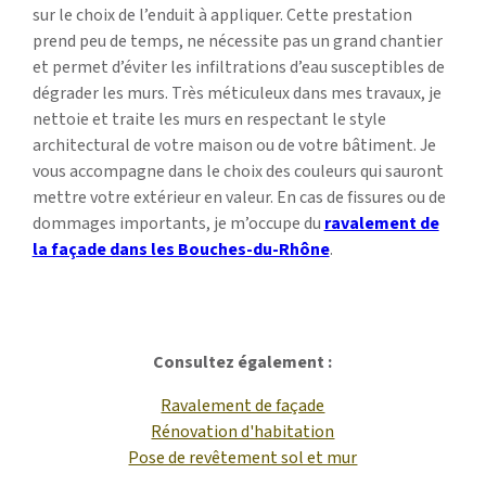
sur le choix de l’enduit à appliquer. Cette prestation
prend peu de temps, ne nécessite pas un grand chantier
et permet d’éviter les infiltrations d’eau susceptibles de
dégrader les murs. Très méticuleux dans mes travaux, je
nettoie et traite les murs en respectant le style
architectural de votre maison ou de votre bâtiment. Je
vous accompagne dans le choix des couleurs qui sauront
mettre votre extérieur en valeur. En cas de fissures ou de
dommages importants, je m’occupe du
ravalement de
la façade dans les Bouches-du-Rhône
.
Consultez également :
Ravalement de façade
Rénovation d'habitation
Pose de revêtement sol et mur