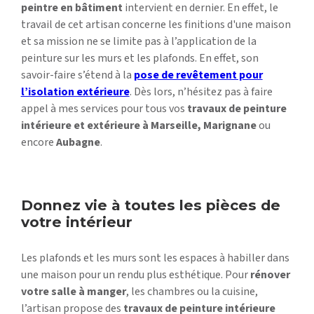
peintre en bâtiment
intervient en dernier. En effet, le
travail de cet artisan concerne les finitions d'une maison
et sa mission ne se limite pas à l’application de la
peinture sur les murs et les plafonds. En effet, son
savoir-faire s’étend à la
pose de revêtement pour
l’isolation extérieure
. Dès lors, n’hésitez pas à faire
appel à mes services pour tous vos
travaux de peinture
intérieure et extérieure à Marseille, Marignane
ou
encore
Aubagne
.
Donnez vie à toutes les pièces de
votre intérieur
Les plafonds et les murs sont les espaces à habiller dans
une maison pour un rendu plus esthétique. Pour
rénover
votre salle à manger
, les chambres ou la cuisine,
l’artisan propose des
travaux de peinture intérieure