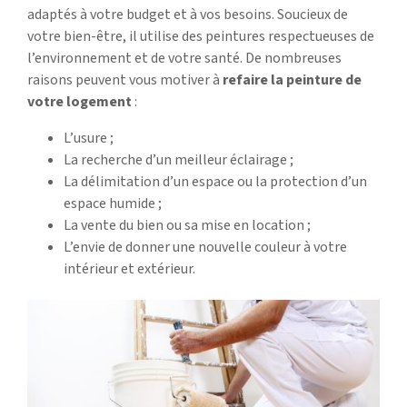
adaptés à votre budget et à vos besoins. Soucieux de
votre bien-être, il utilise des peintures respectueuses de
l’environnement et de votre santé. De nombreuses
raisons peuvent vous motiver à
refaire la peinture de
votre logement
:
L’usure ;
La recherche d’un meilleur éclairage ;
La délimitation d’un espace ou la protection d’un
espace humide ;
La vente du bien ou sa mise en location ;
L’envie de donner une nouvelle couleur à votre
intérieur et extérieur.