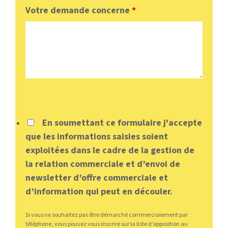
Votre demande concerne
*
En soumettant ce formulaire j'accepte
que les informations saisies soient
exploitées dans le cadre de la gestion de
la relation commerciale et d’envoi de
newsletter d’offre commerciale et
d’information qui peut en découler.
Si vous ne souhaitez pas être démarché commercialement par
téléphone, vous pouvez vous inscrire sur la liste d'opposition au