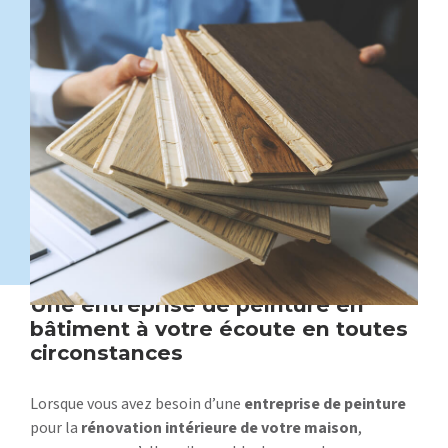
Une entreprise de peinture en
bâtiment à votre écoute en toutes
circonstances
Lorsque vous avez besoin d’une
entreprise de peinture
pour la
rénovation intérieure de votre maison
,