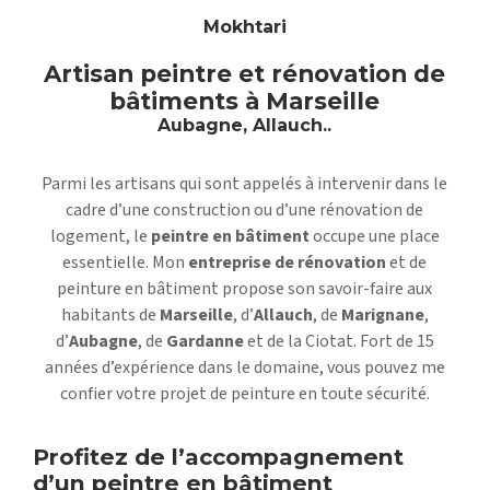
Mokhtari
Artisan peintre et rénovation de
bâtiments à Marseille
Aubagne, Allauch..
Parmi les artisans qui sont appelés à intervenir dans le
cadre d’une construction ou d’une rénovation de
logement, le
peintre en bâtiment
occupe une place
essentielle. Mon
entreprise de rénovation
et de
peinture en bâtiment propose son savoir-faire aux
habitants de
Marseille
, d’
Allauch
, de
Marignane
,
d’
Aubagne
, de
Gardanne
et de la Ciotat. Fort de 15
années d’expérience dans le domaine, vous pouvez me
confier votre projet de peinture en toute sécurité.
Profitez de l’accompagnement
d’un peintre en bâtiment