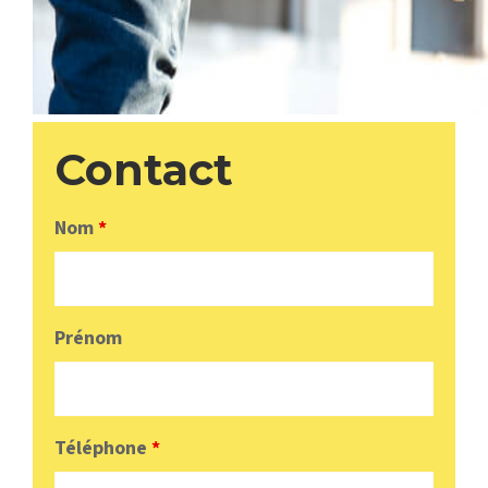
Contact
Nom
*
Prénom
Téléphone
*