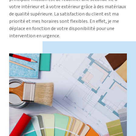
votre intérieur et à votre extérieur grâce à des matériaux
de qualité supérieure. La satisfaction du client est ma
priorité et mes horaires sont flexibles. En effet, je me
déplace en fonction de votre disponibilité pour une
intervention en urgence.