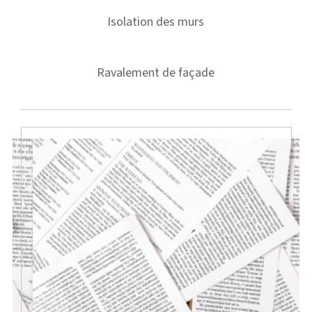
Isolation des murs
Ravalement de façade