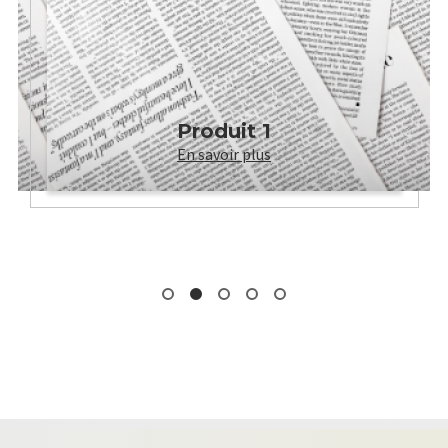
Produit 1
En savoir plus