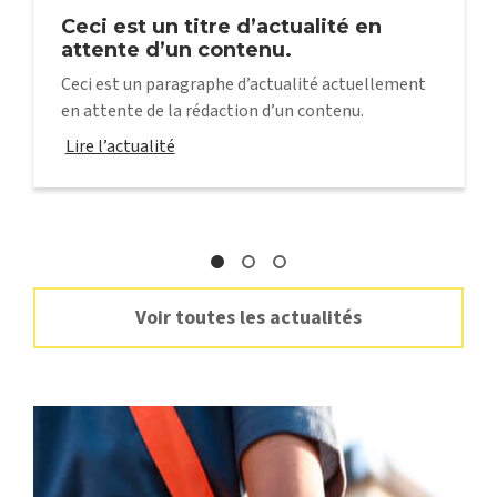
Ceci est un titre d’actualité en
attente d’un contenu.
Ceci est un paragraphe d’actualité actuellement
en attente de la rédaction d’un contenu.
Lire l’actualité
Voir toutes les actualités