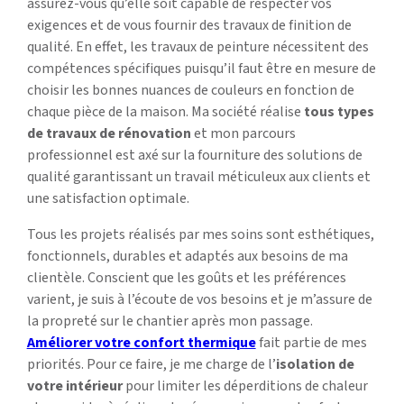
assurez-vous qu’elle soit capable de respecter vos
exigences et de vous fournir des travaux de finition de
qualité. En effet, les travaux de peinture nécessitent des
compétences spécifiques puisqu’il faut être en mesure de
choisir les bonnes nuances de couleurs en fonction de
chaque pièce de la maison. Ma société réalise
tous types
de travaux de rénovation
et mon parcours
professionnel est axé sur la fourniture des solutions de
qualité garantissant un travail méticuleux aux clients et
une satisfaction optimale.
Tous les projets réalisés par mes soins sont esthétiques,
fonctionnels, durables et adaptés aux besoins de ma
clientèle. Conscient que les goûts et les préférences
varient, je suis à l’écoute de vos besoins et je m’assure de
la propreté sur le chantier après mon passage.
Améliorer votre confort thermique
fait partie de mes
priorités. Pour ce faire, je me charge de l’
isolation de
votre intérieur
pour limiter les déperditions de chaleur