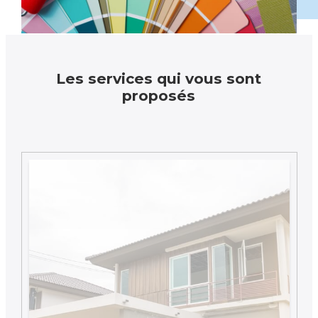
Les services qui vous sont
proposés