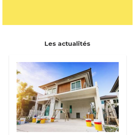
Les actualités